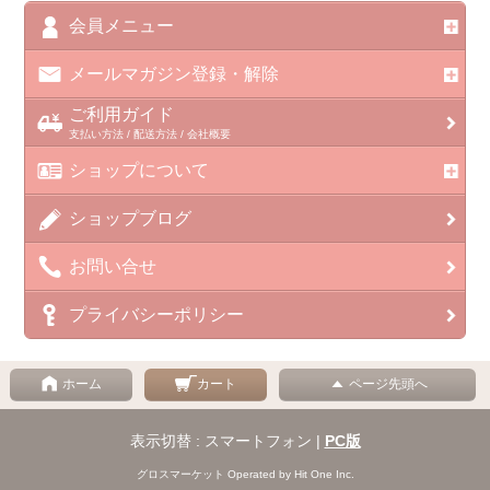
会員メニュー
メールマガジン登録・解除
ご利用ガイド
支払い方法 / 配送方法 / 会社概要
ショップについて
ショップブログ
お問い合せ
プライバシーポリシー
ホーム
カート
ページ先頭へ
表示切替 : スマートフォン |
PC版
グロスマーケット Operated by Hit One Inc.