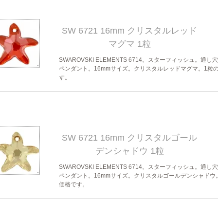
SW 6721 16mm クリスタルレッド
マグマ 1粒
SWAROVSKI ELEMENTS 6714。スターフィッシュ。通し
ペンダント。16mmサイズ。クリスタルレッドマグマ。1粒
す。
SW 6721 16mm クリスタルゴール
デンシャドウ 1粒
SWAROVSKI ELEMENTS 6714。スターフィッシュ。通し
ペンダント。16mmサイズ。クリスタルゴールデンシャドウ
価格です。