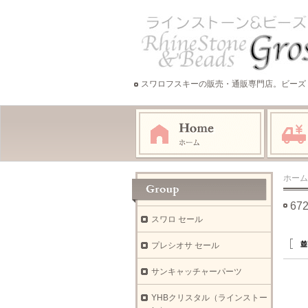
スワロフスキーの販売・通販専門店。ビーズ
ホーム
6
スワロ セール
プレシオサ セール
サンキャッチャーパーツ
YHBクリスタル（ラインストー