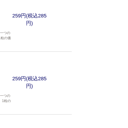
259円(税込285
円)
穴一つの
1粒の価
259円(税込285
円)
穴一つの
。1粒の