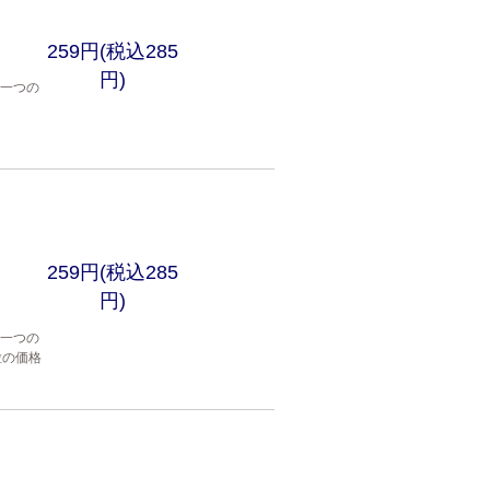
259円(税込285
円)
穴一つの
259円(税込285
円)
穴一つの
粒の価格