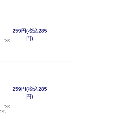
259円(税込285
円)
穴一つの
259円(税込285
円)
穴一つの
です。