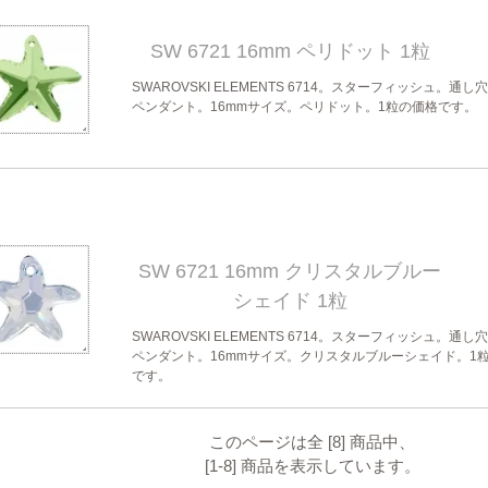
SW 6721 16mm ペリドット 1粒
SWAROVSKI ELEMENTS 6714。スターフィッシュ。通し
ペンダント。16mmサイズ。ペリドット。1粒の価格です。
SW 6721 16mm クリスタルブルー
シェイド 1粒
SWAROVSKI ELEMENTS 6714。スターフィッシュ。通し
ペンダント。16mmサイズ。クリスタルブルーシェイド。1
です。
このページは全 [8] 商品中、
[1-8] 商品を表示しています。