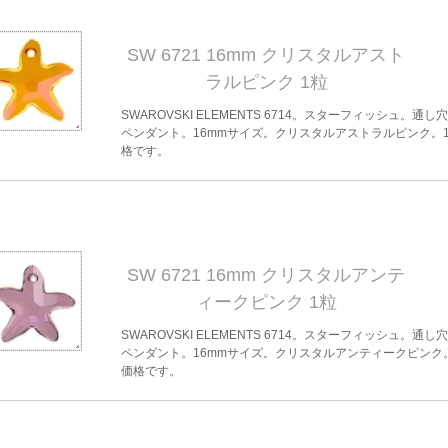
SW 6721 16mm クリスタルアスト
ラルピンク 1粒
SWAROVSKI ELEMENTS 6714。スターフィッシュ。通し
ペンダント。16mmサイズ。クリスタルアストラルピンク。
格です。
SW 6721 16mm クリスタルアンテ
ィークピンク 1粒
SWAROVSKI ELEMENTS 6714。スターフィッシュ。通し
ペンダント。16mmサイズ。クリスタルアンティークピンク
価格です。