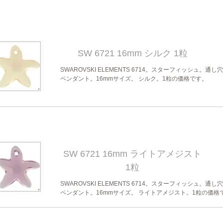
SW 6721 16mm シルク 1粒
SWAROVSKI ELEMENTS 6714。スターフィッシュ。通し
ペンダント。16mmサイズ。 シルク。1粒の価格です。
SW 6721 16mm ライトアメジスト
1粒
SWAROVSKI ELEMENTS 6714。スターフィッシュ。通し
ペンダント。16mmサイズ。 ライトアメジスト。1粒の価格