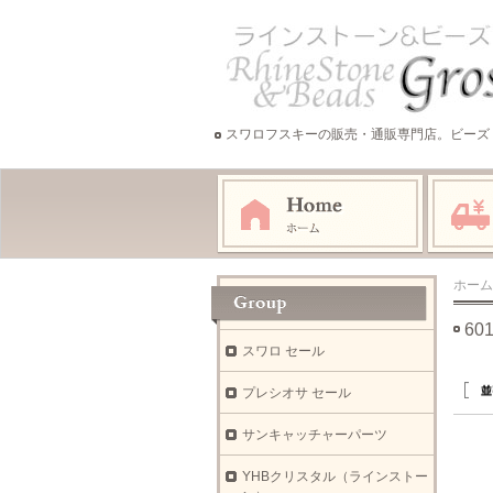
スワロフスキーの販売・通販専門店。ビーズ
ホーム
60
スワロ セール
プレシオサ セール
サンキャッチャーパーツ
YHBクリスタル（ラインストー