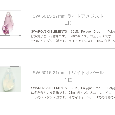
SW 6015 17mm ライトアメジスト
1粒
SWAROVSKI ELEMENTS 6015。Polygon Drop。 「Poly
は多角形という意味です。 17mmサイズ。中堅サイズです。
一つのペンダント型です。 ライトアメジスト。1粒の価格で
SW 6015 21mm ホワイトオパール
1粒
SWAROVSKI ELEMENTS 6015。Polygon Drop。 「Poly
は多角形という意味です。 21mmサイズ。大ぶりなサイズ。
一つのペンダント型です。 ホワイトオパール。1粒の価格で