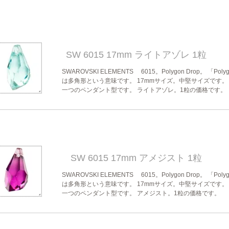
SW 6015 17mm ライトアゾレ 1粒
SWAROVSKI ELEMENTS 6015。Polygon Drop。 「Poly
は多角形という意味です。 17mmサイズ。中堅サイズです。
一つのペンダント型です。 ライトアゾレ。1粒の価格です。
SW 6015 17mm アメジスト 1粒
SWAROVSKI ELEMENTS 6015。Polygon Drop。 「Poly
は多角形という意味です。 17mmサイズ。中堅サイズです。
一つのペンダント型です。 アメジスト。1粒の価格です。