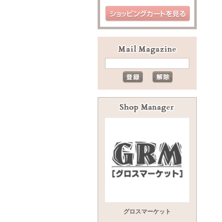
グロスマーケット