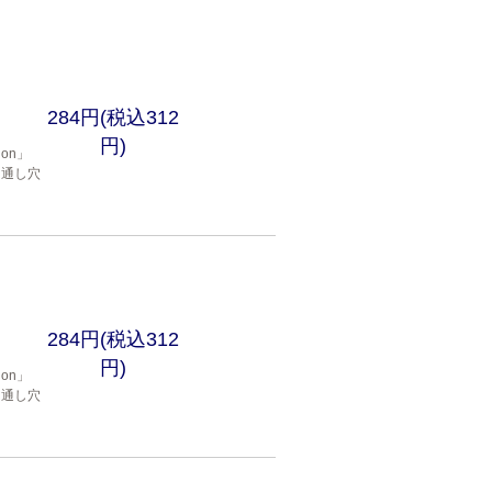
284円(税込312
円)
gon」
 通し穴
284円(税込312
円)
gon」
 通し穴