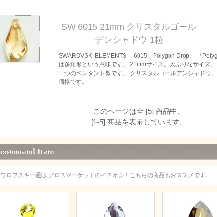
SW 6015 21mm クリスタルゴール
デンシャドウ 1粒
SWAROVSKI ELEMENTS 6015。Polygon Drop。 「Poly
は多角形という意味です。 21mmサイズ。大ぶりなサイズ。
一つのペンダント型です。 クリスタルゴールデンシャドウ。
価格です。
このページは全 [5] 商品中、
[1-5] 商品を表示しています。
スワロフスキー通販 グロスマーケットのイチオシ！こちらの商品もおススメです。