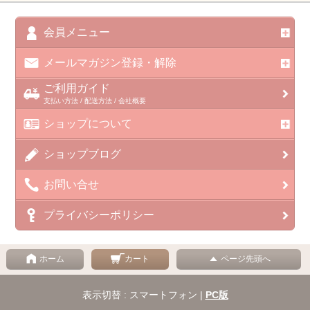
会員メニュー
メールマガジン登録・解除
ご利用ガイド
支払い方法 / 配送方法 / 会社概要
ショップについて
ショップブログ
お問い合せ
プライバシーポリシー
ホーム
カート
ページ先頭へ
表示切替 : スマートフォン |
PC版