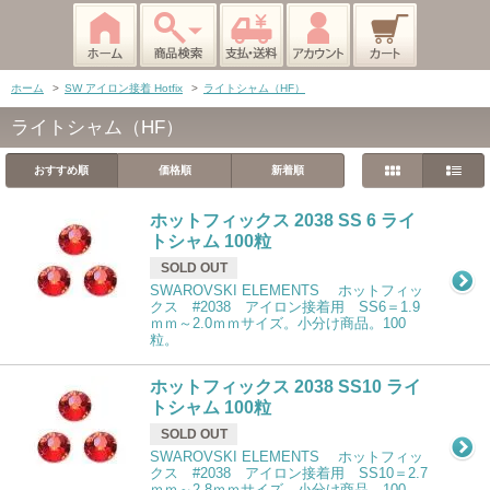
ホーム
>
SW アイロン接着 Hotfix
>
ライトシャム（HF）
ライトシャム（HF）
おすすめ順
価格順
新着順
ホットフィックス 2038 SS 6 ライ
トシャム 100粒
SOLD OUT
SWAROVSKI ELEMENTS ホットフィッ
クス #2038 アイロン接着用 SS6＝1.9
ｍｍ～2.0ｍｍサイズ。小分け商品。100
粒。
ホットフィックス 2038 SS10 ライ
トシャム 100粒
SOLD OUT
SWAROVSKI ELEMENTS ホットフィッ
クス #2038 アイロン接着用 SS10＝2.7
ｍｍ～2.8ｍｍサイズ。小分け商品。100