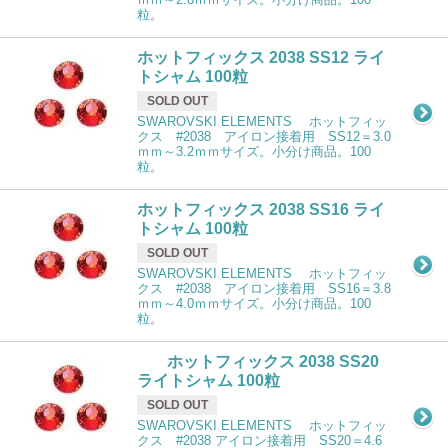
粒。
ホットフィックス 2038 SS12 ライ
トシャム 100粒
SOLD OUT
SWAROVSKI ELEMENTS ホットフィッ
クス #2038 アイロン接着用 SS12＝3.0
ｍｍ～3.2ｍｍサイズ。小分け商品。100
粒。
ホットフィックス 2038 SS16 ライ
トシャム 100粒
SOLD OUT
SWAROVSKI ELEMENTS ホットフィッ
クス #2038 アイロン接着用 SS16＝3.8
ｍｍ～4.0ｍｍサイズ。小分け商品。100
粒。
ホットフィックス 2038 SS20
ライトシャム 100粒
SOLD OUT
SWAROVSKI ELEMENTS ホットフィッ
クス #2038 アイロン接着用 SS20＝4.6