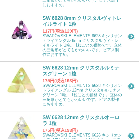
三角形がとてもかわいいです。ピアス製作
におすすめ。
SW 6628 8mm クリスタルヴィトレ
イルライト 1粒
117円(税込129円)
SWAROVSKI ELEMENTS 6628 キシリオン
トライアングル 8mm クリスタルヴィトレ
イルライト 1粒。 1粒ごとの価格です。立体
の三角形がとてもかわいいです。ピアス製
作におすすめ。
SW 6628 12mm クリスタルルミナ
スグリーン 1粒
175円(税込193円)
SWAROVSKI ELEMENTS 6628 キシリオン
トライアングル 12mm クリスタルルミナス
グリーン 1粒。 1粒ごとの価格です。立体の
三角形がとてもかわいいです。ピアス製作
におすすめ。
SW 6628 12mm クリスタルオーロ
ラ 1粒
175円(税込193円)
SWAROVSKI ELEMENTS 6628 キシリオン