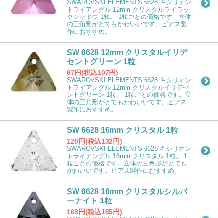
SWAROVSKI ELEMENTS 6628 キシリオン
トライアングル 12mm クリスタルライラッ
クシャドウ 1粒。 1粒ごとの価格です。立体
の三角形がとてもかわいいです。ピアス製
作におすすめ。
SW 6628 12mm クリスタルイリデ
セントグリーン 1粒
97円(税込107円)
SWAROVSKI ELEMENTS 6628 キシリオン
トライアングル 12mm クリスタルイリデセ
ントグリーン 1粒。 1粒ごとの価格です。立
体の三角形がとてもかわいいです。ピアス
製作におすすめ。
SW 6628 16mm クリスタル 1粒
120円(税込132円)
SWAROVSKI ELEMENTS 6628 キシリオン
トライアングル 16mm クリスタル 1粒。 1
粒ごとの価格です。立体の三角形がとても
かわいいです。ピアス製作におすすめ。
SW 6628 16mm クリスタルシルバ
ーナイト 1粒
168円(税込185円)