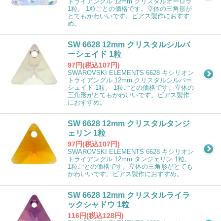
トライアングル 12mm クリスタルオーロラ
1粒。 1粒ごとの価格です。立体の三角形が
とてもかわいいです。ピアス製作におすす
め。
SW 6628 12mm クリスタルシルバ
ーシェイド 1粒
97円(税込107円)
SWAROVSKI ELEMENTS 6628 キシリオン
トライアングル 12mm クリスタルシルバー
シェイド 1粒。 1粒ごとの価格です。立体の
三角形がとてもかわいいです。ピアス製作
におすすめ。
SW 6628 12mm クリスタルタンジ
ェリン 1粒
97円(税込107円)
SWAROVSKI ELEMENTS 6628 キシリオン
トライアングル 12mm タンジェリン 1粒。
1粒ごとの価格です。立体の三角形がとても
かわいいです。ピアス製作におすすめ。
SW 6628 12mm クリスタルライラ
ックシャドウ 1粒
116円(税込128円)