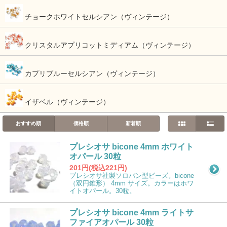
チョークホワイトセルシアン（ヴィンテージ）
クリスタルアプリコットミディアム（ヴィンテージ）
カプリブルーセルシアン（ヴィンテージ）
イザベル（ヴィンテージ）
おすすめ順
価格順
新着順
プレシオサ bicone 4mm ホワイト
オパール 30粒
201円(税込221円)
プレシオサ社製ソロバン型ビーズ。bicone
（双円錐形） 4mm サイズ。カラーはホワ
イトオパール。30粒。
プレシオサ bicone 4mm ライトサ
ファイアオパール 30粒