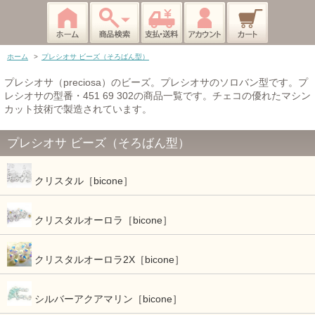
ホーム
>
プレシオサ ビーズ（そろばん型）
プレシオサ（preciosa）のビーズ。プレシオサのソロバン型です。プ
レシオサの型番・451 69 302の商品一覧です。チェコの優れたマシン
カット技術で製造されています。
プレシオサ ビーズ（そろばん型）
クリスタル［bicone］
クリスタルオーロラ［bicone］
クリスタルオーロラ2X［bicone］
シルバーアクアマリン［bicone］