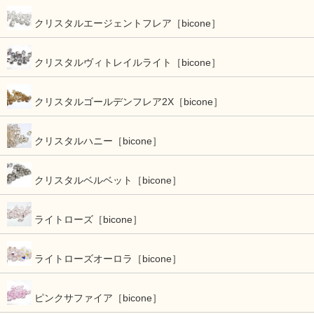
クリスタルエージェントフレア［bicone］
クリスタルヴィトレイルライト［bicone］
クリスタルゴールデンフレア2X［bicone］
クリスタルハニー［bicone］
クリスタルベルベット［bicone］
ライトローズ［bicone］
ライトローズオーロラ［bicone］
ピンクサファイア［bicone］