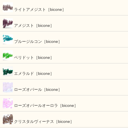
ライトアメジスト［bicone］
アメジスト［bicone］
ブルージルコン［bicone］
ペリドット［bicone］
エメラルド［bicone］
ローズオパール［bicone］
ローズオパールオーロラ［bicone］
クリスタルヴィーナス［bicone］