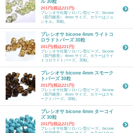
ル 30粒
201円(税込221円)
プレシオサ社製ソロバン型ビーズ。bicone
（双円錐形） 4mm サイズ。カラーはジョ
ンキル。30粒。
プレシオサ bicone 4mm ライトコ
ロラドトパーズ 30粒
201円(税込221円)
プレシオサ社製ソロバン型ビーズ。bicone
（双円錐形） 4mm サイズ。カラーはライ
トコロラドトパーズ。30粒。
プレシオサ bicone 4mm スモーク
トパーズ 30粒
201円(税込221円)
プレシオサ社製ソロバン型ビーズ。bicone
（双円錐形） 4mm サイズ。カラーはスモ
ークトパーズ。30粒。
プレシオサ bicone 4mm ターコイ
ズ 30粒
201円(税込221円)
プレシオサ社製ソロバン型ビーズ。bicone
（双円錐形） 4mm サイズ。カラーはター