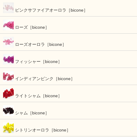
ピンクサファイアオーロラ［bicone］
ローズ［bicone］
ローズオーロラ［bicone］
フィッシャー［bicone］
インディアンピンク［bicone］
ライトシャム［bicone］
シャム［bicone］
シトリンオーロラ［bicone］