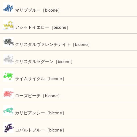
マリブブルー［bicone］
アシッドイエロー［bicone］
クリスタルヴァレンチナイト［bicone］
クリスタルラグーン［bicone］
ライムサイクル［bicone］
ローズピーチ［bicone］
カリビアンシー［bicone］
コバルトブルー［bicone］