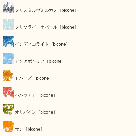
クリスタルヴォルカノ［bicone］
クリソライトオパール［bicone］
インディコライト［bicone］
アクアボヘミア［bicone］
トパーズ［bicone］
パパラチア［bicone］
オリバイン［bicone］
サン［bicone］