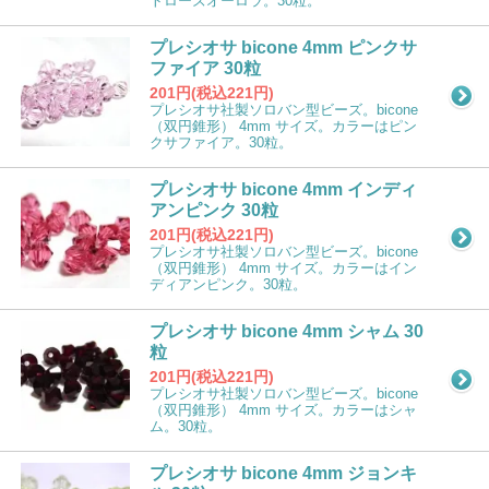
トローズオーロラ。30粒。
プレシオサ bicone 4mm ピンクサ
ファイア 30粒
201円(税込221円)
プレシオサ社製ソロバン型ビーズ。bicone
（双円錐形） 4mm サイズ。カラーはピン
クサファイア。30粒。
プレシオサ bicone 4mm インディ
アンピンク 30粒
201円(税込221円)
プレシオサ社製ソロバン型ビーズ。bicone
（双円錐形） 4mm サイズ。カラーはイン
ディアンピンク。30粒。
プレシオサ bicone 4mm シャム 30
粒
201円(税込221円)
プレシオサ社製ソロバン型ビーズ。bicone
（双円錐形） 4mm サイズ。カラーはシャ
ム。30粒。
プレシオサ bicone 4mm ジョンキ