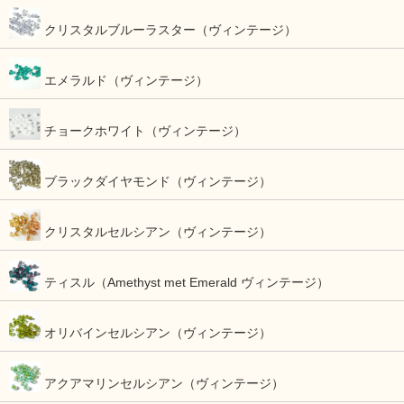
クリスタルブルーラスター（ヴィンテージ）
エメラルド（ヴィンテージ）
チョークホワイト（ヴィンテージ）
ブラックダイヤモンド（ヴィンテージ）
クリスタルセルシアン（ヴィンテージ）
ティスル（Amethyst met Emerald ヴィンテージ）
オリバインセルシアン（ヴィンテージ）
アクアマリンセルシアン（ヴィンテージ）