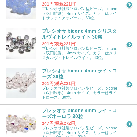
201円(税込221円)
プレシオサ社製ソロバン型ビーズ。bicone
（双円錐形） 4mm サイズ。カラーはライ
トサファイアオパール。30粒。
プレシオサ bicone 4mm クリスタ
ルヴィトレイルライト 30粒
201円(税込221円)
プレシオサ社製ソロバン型ビーズ。bicone
（双円錐形） 4mm サイズ。カラーはクリ
スタルヴィトレイルライト。30粒。
プレシオサ bicone 4mm ライトロ
ーズ 30粒
201円(税込221円)
プレシオサ社製ソロバン型ビーズ。bicone
（双円錐形） 4mm サイズ。カラーはライ
トローズ。30粒。
プレシオサ bicone 4mm ライトロ
ーズオーロラ 30粒
247円(税込272円)
プレシオサ社製ソロバン型ビーズ。bicone
（双円錐形） 4mm サイズ。カラーはライ