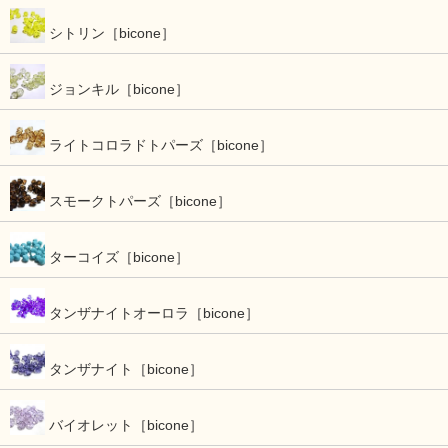
シトリン［bicone］
ジョンキル［bicone］
ライトコロラドトパーズ［bicone］
スモークトパーズ［bicone］
ターコイズ［bicone］
タンザナイトオーロラ［bicone］
タンザナイト［bicone］
バイオレット［bicone］