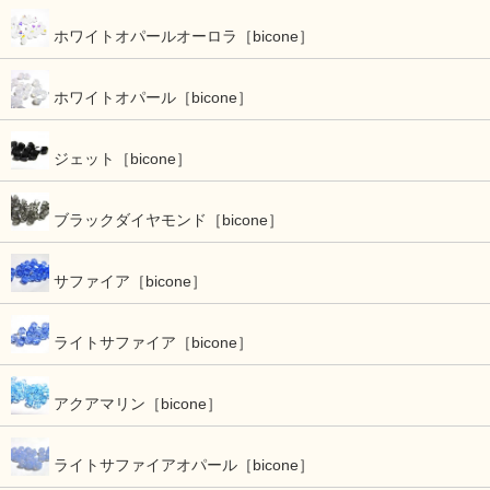
ホワイトオパールオーロラ［bicone］
ホワイトオパール［bicone］
ジェット［bicone］
ブラックダイヤモンド［bicone］
サファイア［bicone］
ライトサファイア［bicone］
アクアマリン［bicone］
ライトサファイアオパール［bicone］