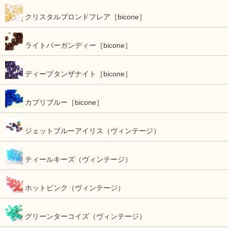
クリスタルブロンドフレア［bicone］
ライトバーガンディー［bicone］
ディープタンザナイト［bicone］
カプリブルー［bicone］
ジェットブルーアイリス（ヴィンテージ）
ティールキーズ（ヴィンテージ）
ホットピンク（ヴィンテージ）
グリーンターコイズ（ヴィンテージ）