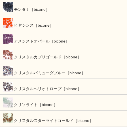
モンタナ［bicone］
ヒヤシンス［bicone］
アメジストオパール［bicone］
クリスタルカプリゴールド［bicone］
クリスタルバミューダブルー［bicone］
クリスタルヘリオトロープ［bicone］
クリソライト［bicone］
クリスタルスターライトゴールド［bicone］