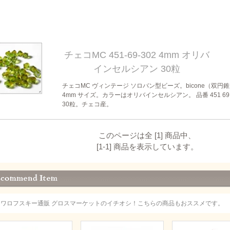
チェコMC 451-69-302 4mm オリバ
インセルシアン 30粒
チェコMC ヴィンテージ ソロバン型ビーズ。bicone（双円
4mm サイズ。カラーはオリバインセルシアン。 品番 451 69 
30粒。チェコ産。
このページは全 [1] 商品中、
[1-1] 商品を表示しています。
スワロフスキー通販 グロスマーケットのイチオシ！こちらの商品もおススメです。