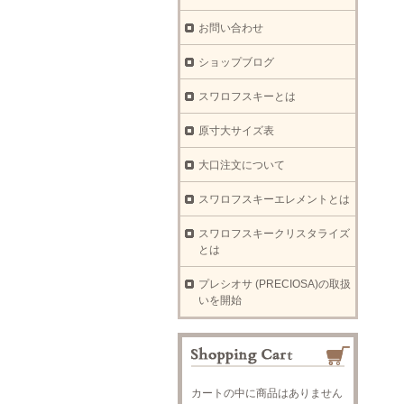
お問い合わせ
ショップブログ
スワロフスキーとは
原寸大サイズ表
大口注文について
スワロフスキーエレメントとは
スワロフスキークリスタライズ
とは
プレシオサ (PRECIOSA)の取扱
いを開始
カートの中に商品はありません