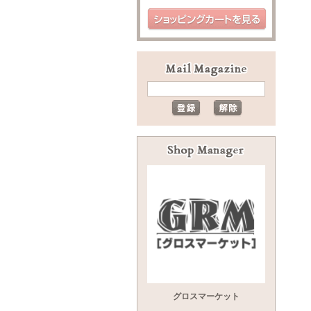
グロスマーケット