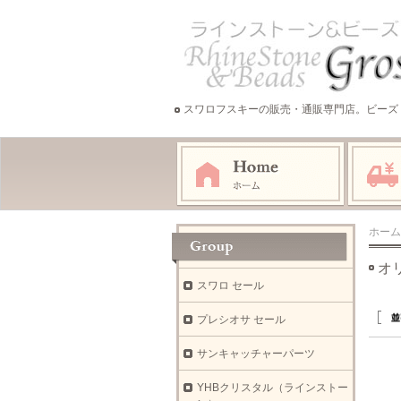
スワロフスキーの販売・通販専門店。ビーズ
ホーム
オ
スワロ セール
プレシオサ セール
サンキャッチャーパーツ
YHBクリスタル（ラインストー