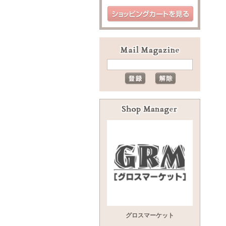
グロスマーケット