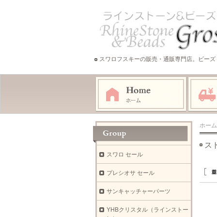
スワロフスキーの販売・通販専門店。ビーズ
ホーム
ス
スワロ セール
プレシオサ セール
サンキャッチャーパーツ
YHBクリスタル（ラインストー