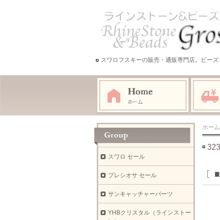
スワロフスキーの販売・通販専門店。ビーズ
ホーム
3
スワロ セール
プレシオサ セール
サンキャッチャーパーツ
YHBクリスタル（ラインストー