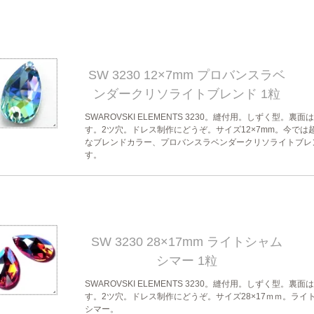
SW 3230 12×7mm プロバンスラベ
ンダークリソライトブレンド 1粒
SWAROVSKI ELEMENTS 3230。縫付用。しずく型。裏面
す。2ツ穴。ドレス制作にどうぞ。サイズ12×7mm。今では
なブレンドカラー、プロバンスラベンダークリソライトブレ
す。
SW 3230 28×17mm ライトシャム
シマー 1粒
SWAROVSKI ELEMENTS 3230。縫付用。しずく型。裏面
す。2ツ穴。ドレス制作にどうぞ。サイズ28×17ｍｍ。ライ
シマー。