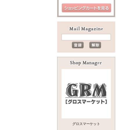
グロスマーケット