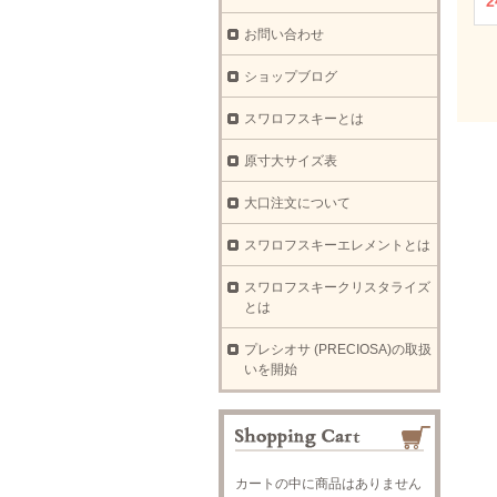
2
お問い合わせ
ショップブログ
スワロフスキーとは
原寸大サイズ表
大口注文について
スワロフスキーエレメントとは
スワロフスキークリスタライズ
とは
プレシオサ (PRECIOSA)の取扱
いを開始
カートの中に商品はありません