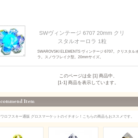
SWヴィンテージ 6707 20mm クリ
スタルオーロラ 1粒
SWAROVSKI ELEMENTS ヴィンテージ 6707。クリスタル
ラ。スノウフレイク型。20mmサイズ。
このページは全 [1] 商品中、
[1-1] 商品を表示しています。
スワロフスキー通販 グロスマーケットのイチオシ！こちらの商品もおススメです。