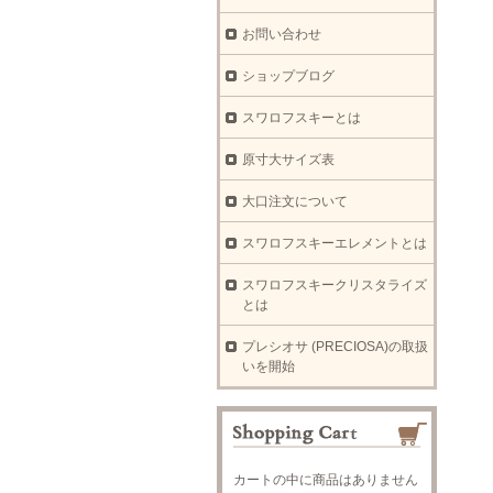
お問い合わせ
ショップブログ
スワロフスキーとは
原寸大サイズ表
大口注文について
スワロフスキーエレメントとは
スワロフスキークリスタライズ
とは
プレシオサ (PRECIOSA)の取扱
いを開始
カートの中に商品はありません