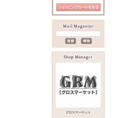
グロスマーケット