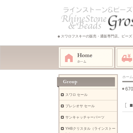
スワロフスキーの販売・通販専門店。ビーズ
ホーム
6
スワロ セール
プレシオサ セール
サンキャッチャーパーツ
YHBクリスタル（ラインストー