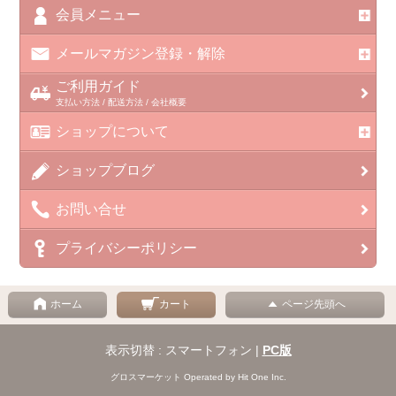
会員メニュー
メールマガジン登録・解除
ご利用ガイド
支払い方法 / 配送方法 / 会社概要
ショップについて
ショップブログ
お問い合せ
プライバシーポリシー
ホーム
カート
ページ先頭へ
表示切替 : スマートフォン |
PC版
グロスマーケット Operated by Hit One Inc.