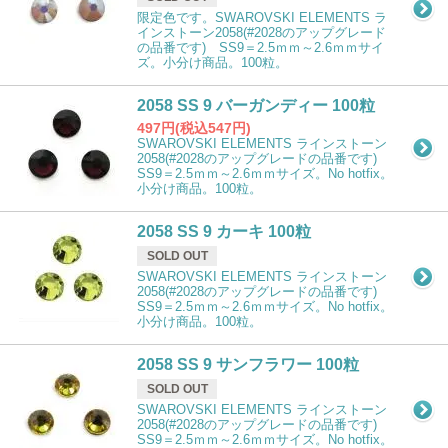
限定色です。SWAROVSKI ELEMENTS ラ
インストーン2058(#2028のアップグレード
の品番です) SS9＝2.5ｍｍ～2.6ｍｍサイ
ズ。小分け商品。100粒。
2058 SS 9 バーガンディー 100粒
497円(税込547円)
SWAROVSKI ELEMENTS ラインストーン
2058(#2028のアップグレードの品番です)
SS9＝2.5ｍｍ～2.6ｍｍサイズ。No hotfix。
小分け商品。100粒。
2058 SS 9 カーキ 100粒
SOLD OUT
SWAROVSKI ELEMENTS ラインストーン
2058(#2028のアップグレードの品番です)
SS9＝2.5ｍｍ～2.6ｍｍサイズ。No hotfix。
小分け商品。100粒。
2058 SS 9 サンフラワー 100粒
SOLD OUT
SWAROVSKI ELEMENTS ラインストーン
2058(#2028のアップグレードの品番です)
SS9＝2.5ｍｍ～2.6ｍｍサイズ。No hotfix。