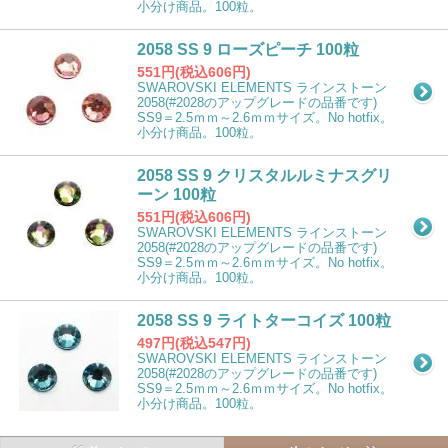
小分け商品。100粒。
2058 SS 9 ローズピーチ 100粒
551円(税込606円)
SWAROVSKI ELEMENTS ラインストーン
2058(#2028のアップグレードの品番です)
SS9＝2.5ｍｍ～2.6ｍｍサイズ。No hotfix。
小分け商品。100粒。
2058 SS 9 クリスタルルミナスグリ
ーン 100粒
551円(税込606円)
SWAROVSKI ELEMENTS ラインストーン
2058(#2028のアップグレードの品番です)
SS9＝2.5ｍｍ～2.6ｍｍサイズ。No hotfix。
小分け商品。100粒。
2058 SS 9 ライトターコイズ 100粒
497円(税込547円)
SWAROVSKI ELEMENTS ラインストーン
2058(#2028のアップグレードの品番です)
SS9＝2.5ｍｍ～2.6ｍｍサイズ。No hotfix。
小分け商品。100粒。