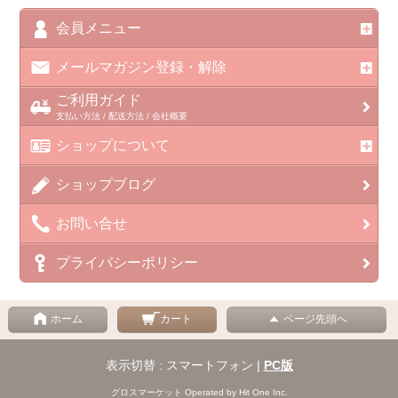
会員メニュー
メールマガジン登録・解除
ご利用ガイド
支払い方法 / 配送方法 / 会社概要
ショップについて
ショップブログ
お問い合せ
プライバシーポリシー
ホーム
カート
ページ先頭へ
表示切替 : スマートフォン |
PC版
グロスマーケット Operated by Hit One Inc.