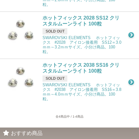
粒。
ホットフィックス 2028 SS12 クリ
スタルムーンライト 100粒
SOLD OUT
SWAROVSKI ELEMENTS ホットフィッ
クス #2028 アイロン接着用 SS12＝3.0
ｍｍ～3.2ｍｍサイズ。小分け商品。100
粒。
ホットフィックス 2038 SS16 クリ
スタルムーンライト 100粒
SOLD OUT
SWAROVSKI ELEMENTS ホットフィッ
クス #2038 アイロン接着用 SS16＝3.8
ｍｍ～4.0ｍｍサイズ。小分け商品。100
粒。
全4商品中 / 1-4商品
おすすめ商品