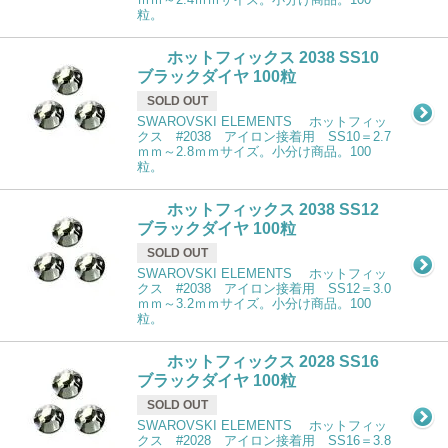
粒。
ホットフィックス 2038 SS10
ブラックダイヤ 100粒
SOLD OUT
SWAROVSKI ELEMENTS ホットフィッ
クス #2038 アイロン接着用 SS10＝2.7
ｍｍ～2.8ｍｍサイズ。小分け商品。100
粒。
ホットフィックス 2038 SS12
ブラックダイヤ 100粒
SOLD OUT
SWAROVSKI ELEMENTS ホットフィッ
クス #2038 アイロン接着用 SS12＝3.0
ｍｍ～3.2ｍｍサイズ。小分け商品。100
粒。
ホットフィックス 2028 SS16
ブラックダイヤ 100粒
SOLD OUT
SWAROVSKI ELEMENTS ホットフィッ
クス #2028 アイロン接着用 SS16＝3.8