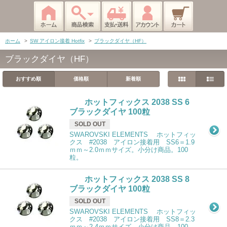
ホーム
>
SW アイロン接着 Hotfix
>
ブラックダイヤ（HF）
ブラックダイヤ（HF）
おすすめ順
価格順
新着順
ホットフィックス 2038 SS 6
ブラックダイヤ 100粒
SOLD OUT
SWAROVSKI ELEMENTS ホットフィッ
クス #2038 アイロン接着用 SS6＝1.9
ｍｍ～2.0ｍｍサイズ。小分け商品。100
粒。
ホットフィックス 2038 SS 8
ブラックダイヤ 100粒
SOLD OUT
SWAROVSKI ELEMENTS ホットフィッ
クス #2038 アイロン接着用 SS8＝2.3
ｍｍ～2.4ｍｍサイズ。小分け商品。100