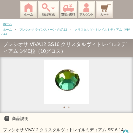
ホーム
ホーム
>
プレシオサ ラインストーン VIVA12
>
クリスタルヴィトレイルミディアム（VIV
A12）
プレシオサ VIVA12 SS16 クリスタルヴィトレイルミデ
ィアム 1440粒（10グロス）
商品説明
プレシオサ VIVA12 クリスタルヴィトレイルミディアム SS16 14