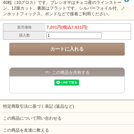
40粒（10グロス）です。プレシオサはチェコ産のラインストー
ン。12面カット。裏面はフラットです。シルバーフォイル付。ノ
ンホットフィックス。ボンドなどで接着ご利用ください。
7,201円(税込7,921円)
販売価格
購入数
この商品を共有する
特定商取引法に基づく表記 (返品など)
この商品について問い合わせる
この商品を友達に教える