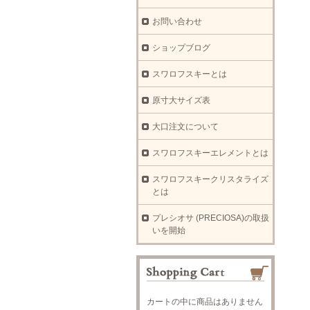
お問い合わせ
ショップブログ
スワロフスキーとは
原寸大サイズ表
大口注文について
スワロフスキーエレメントとは
スワロフスキークリスタライズ
とは
プレシオサ (PRECIOSA)の取扱
いを開始
カートの中に商品はありません