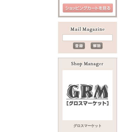
グロスマーケット