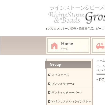
スワロフスキーの販売・通販専門店。ビーズ
ホーム
ホーム
ベルベ
スワロ セール
DZ
プレシオサ セール
サンキャッチャーパーツ
YHBクリスタル（ラインストー