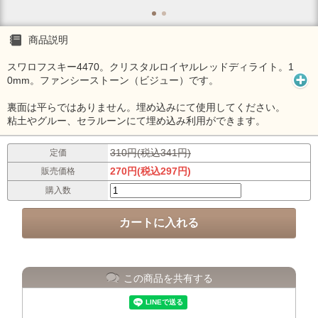
商品説明
スワロフスキー4470。クリスタルロイヤルレッドディライト。1
0mm。ファンシーストーン（ビジュー）です。
裏面は平らではありません。埋め込みにて使用してください。
粘土やグルー、セラルーンにて埋め込み利用ができます。
310円(税込341円)
定価
270円(税込297円)
販売価格
購入数
この商品を共有する