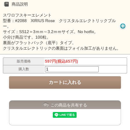
商品説明
スワロフスキーエレメント
型番：#2088 XIRIUS Rose クリスタルエレクトリックブル
ー。
サイズ：SS12＝3ｍｍ～3.2ｍｍサイズ。No hotfix。
小分け商品です。100粒。
裏面がフラットバック（底平）タイプ。
クリスタルエレクトリックの裏面はフォイル加工がありません。
597円(税込657円)
販売価格
購入数
この商品を共有する