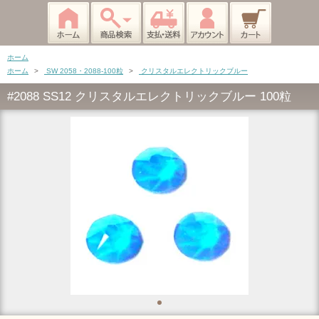
ホーム
ホーム
>
SW 2058・2088-100粒
>
クリスタルエレクトリックブルー
#2088 SS12 クリスタルエレクトリックブルー 100粒