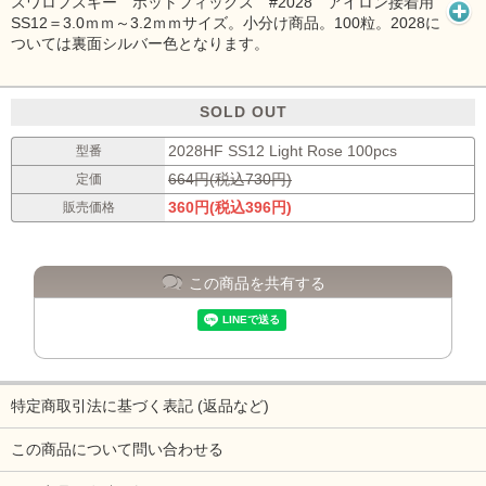
スワロフスキー ホットフィックス #2028 アイロン接着用
SS12＝3.0ｍｍ～3.2ｍｍサイズ。小分け商品。100粒。2028に
ついては裏面シルバー色となります。
SOLD OUT
2028HF SS12 Light Rose 100pcs
型番
664円(税込730円)
定価
360円(税込396円)
販売価格
この商品を共有する
特定商取引法に基づく表記 (返品など)
この商品について問い合わせる