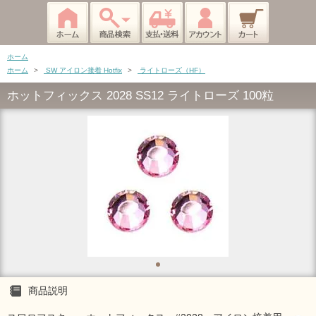
ホーム
ホーム
>
SW アイロン接着 Hotfix
>
ライトローズ（HF）
ホットフィックス 2028 SS12 ライトローズ 100粒
商品説明