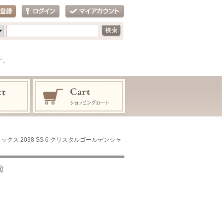
す。
ックス 2038 SS 6 クリスタルゴールデンシャ
粒