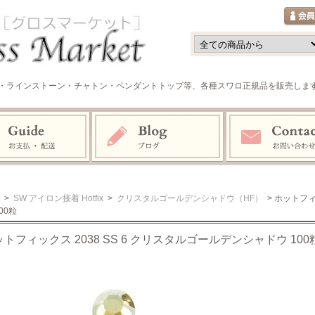
・ラインストーン・チャトン・ペンダントトップ等、各種スワロ正規品を販売しま
>
SW アイロン接着 Hotfix
>
クリスタルゴールデンシャドウ（HF）
> ホットフィ
00粒
トフィックス 2038 SS 6 クリスタルゴールデンシャドウ 100