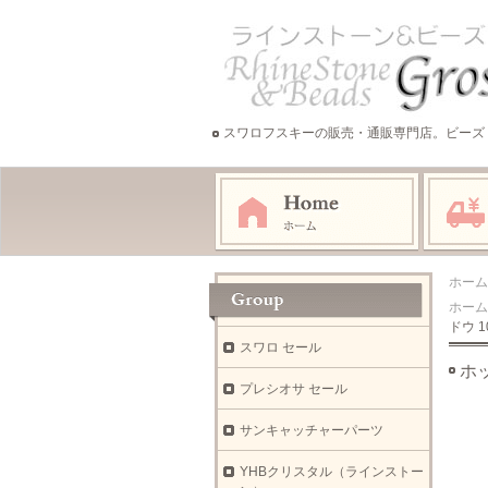
スワロフスキーの販売・通販専門店。ビーズ
ホーム
ホーム
ドウ 1
スワロ セール
ホッ
プレシオサ セール
サンキャッチャーパーツ
YHBクリスタル（ラインストー