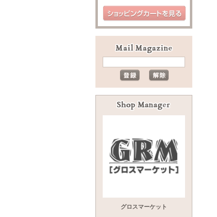
グロスマーケット