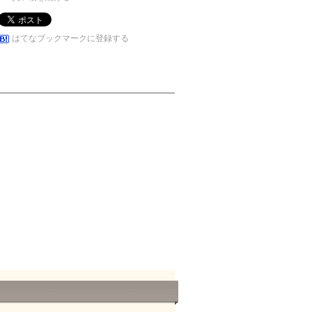
はてなブックマークに登録する