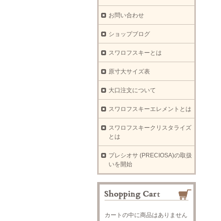
お問い合わせ
ショップブログ
スワロフスキーとは
原寸大サイズ表
大口注文について
スワロフスキーエレメントとは
スワロフスキークリスタライズ
とは
プレシオサ (PRECIOSA)の取扱
いを開始
カートの中に商品はありません