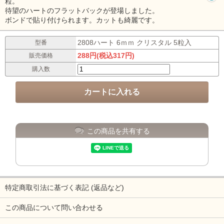
粒。
待望のハートのフラットバックが登場しました。
ボンドで貼り付けられます。カットも綺麗です。
2808ハート 6ｍｍ クリスタル 5粒入
型番
288円(税込317円)
販売価格
購入数
この商品を共有する
特定商取引法に基づく表記 (返品など)
この商品について問い合わせる