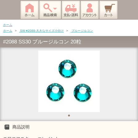
ホーム
ホーム
>
SW #2088-大きなサイズ小分け
>
ブルージルコン
#2088 SS30 ブルージルコン 20粒
商品説明