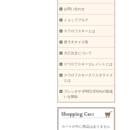
お問い合わせ
ショップブログ
スワロフスキーとは
原寸大サイズ表
大口注文について
スワロフスキーエレメントとは
スワロフスキークリスタライズ
とは
プレシオサ (PRECIOSA)の取扱
いを開始
カートの中に商品はありません