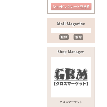
グロスマーケット