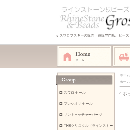
スワロフスキーの販売・通販専門店。ビーズ
ホーム
ホーム
スワロ セール
ホッ
プレシオサ セール
サンキャッチャーパーツ
YHBクリスタル（ラインストー