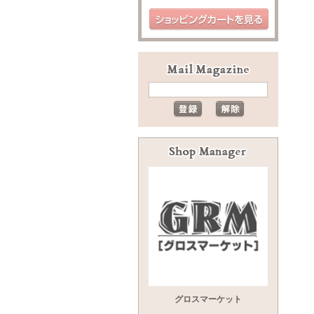
グロスマーケット