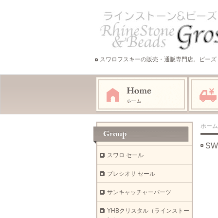
スワロフスキーの販売・通販専門店。ビーズ
ホーム
SW
スワロ セール
プレシオサ セール
サンキャッチャーパーツ
YHBクリスタル（ラインストー