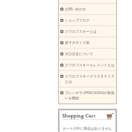
お問い合わせ
ショップブログ
スワロフスキーとは
原寸大サイズ表
大口注文について
スワロフスキーエレメントとは
スワロフスキークリスタライズ
とは
プレシオサ (PRECIOSA)の取扱
いを開始
カートの中に商品はありません