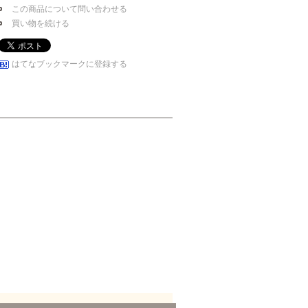
この商品について問い合わせる
買い物を続ける
はてなブックマークに登録する