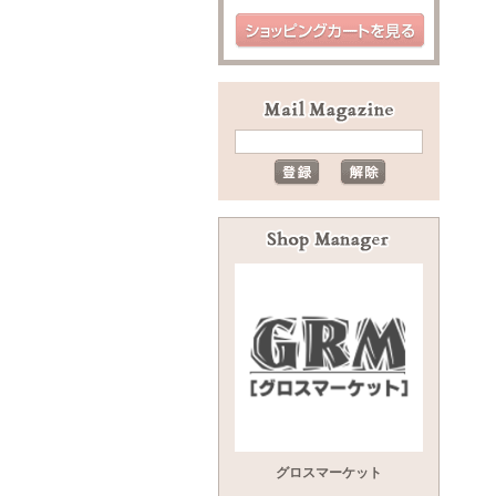
グロスマーケット