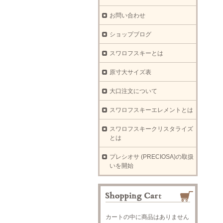
お問い合わせ
ショップブログ
スワロフスキーとは
原寸大サイズ表
大口注文について
スワロフスキーエレメントとは
スワロフスキークリスタライズ
とは
プレシオサ (PRECIOSA)の取扱
いを開始
カートの中に商品はありません