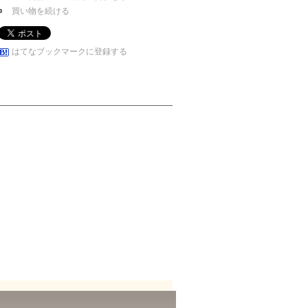
買い物を続ける
はてなブックマークに登録する