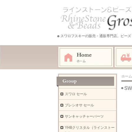
スワロフスキーの販売・通販専門店。ビーズ
ホーム
SW
スワロ セール
プレシオサ セール
サンキャッチャーパーツ
YHBクリスタル（ラインストー